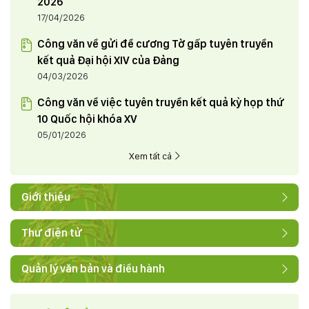
2026
17/04/2026
Công văn về gửi đề cương Tờ gấp tuyên truyền
kết quả Đại hội XIV của Đảng
04/03/2026
Công văn về việc tuyên truyền kết quả kỳ họp thứ
10 Quốc hội khóa XV
05/01/2026
Xem tất cả
Giới thiệu
Thư điện tử
Quản lý văn bản và điều hành