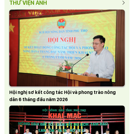
THƯ VIỆN ẢNH
Hội nghị sơ kết công tác Hội và phong trào nông
dân 6 tháng đầu năm 2026