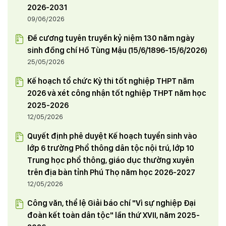
2026-2031
09/06/2026
Đề cương tuyên truyền kỷ niệm 130 năm ngày
sinh đồng chí Hồ Tùng Mậu (15/6/1896-15/6/2026)
25/05/2026
Kế hoạch tổ chức Kỳ thi tốt nghiệp THPT năm
2026 và xét công nhận tốt nghiệp THPT năm học
2025-2026
12/05/2026
Quyết định phê duyệt Kế hoạch tuyển sinh vào
lớp 6 trường Phổ thông dân tộc nội trú, lớp 10
Trung học phổ thông, giáo dục thường xuyên
trên địa bàn tỉnh Phú Thọ năm học 2026-2027
12/05/2026
Công văn, thể lệ Giải báo chí "Vì sự nghiệp Đại
đoàn kết toàn dân tộc" lần thứ XVII, năm 2025-