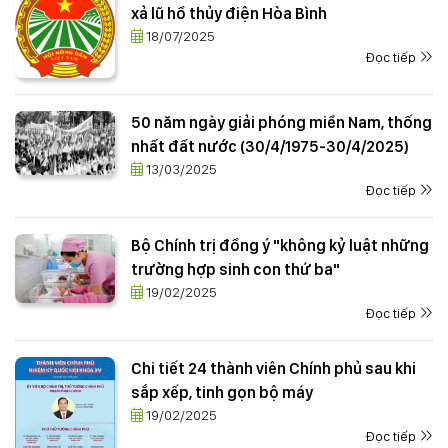
xả lũ hồ thủy điện Hòa Bình
18/07/2025
Đọc tiếp
50 năm ngày giải phóng miền Nam, thống
nhất đất nước (30/4/1975-30/4/2025)
13/03/2025
Đọc tiếp
Bộ Chính trị đồng ý "không kỷ luật những
trường hợp sinh con thứ ba"
19/02/2025
Đọc tiếp
Chi tiết 24 thành viên Chính phủ sau khi
sắp xếp, tinh gọn bộ máy
19/02/2025
Đọc tiếp