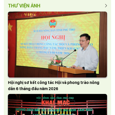
THƯ VIỆN ẢNH
Hội nghị sơ kết công tác Hội và phong trào nông
dân 6 tháng đầu năm 2026