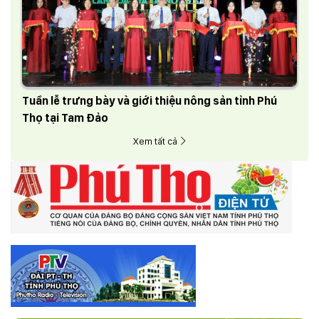
Tuần lễ trưng bày và giới thiệu nông sản tỉnh Phú
Thọ tại Tam Đảo
Xem tất cả