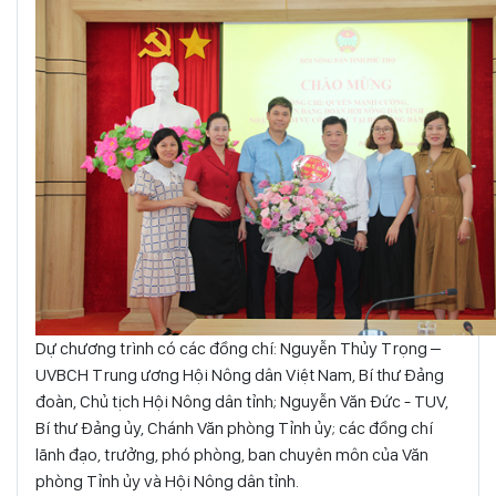
Dự chương trình có các đồng chí: Nguyễn Thủy Trọng –
UVBCH Trung ương Hội Nông dân Việt Nam, Bí thư Đảng
đoàn, Chủ tịch Hội Nông dân tỉnh; Nguyễn Văn Đức - TUV,
Bí thư Đảng ủy, Chánh Văn phòng Tỉnh ủy; các đồng chí
lãnh đạo, trưởng, phó phòng, ban chuyên môn của Văn
phòng Tỉnh ủy và Hội Nông dân tỉnh.