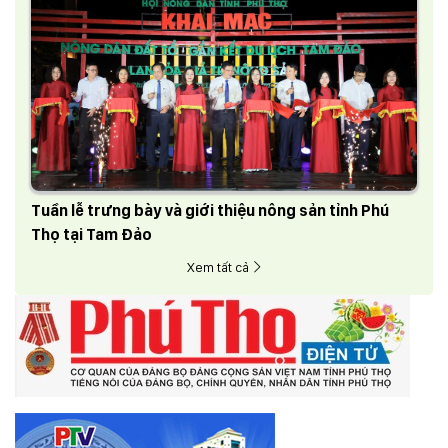
Tuần lễ trưng bày và giới thiệu nông sản tỉnh Phú
Thọ tại Tam Đảo
Xem tất cả