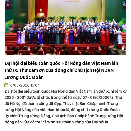
Đại hội đại biểu toàn quốc Hội Nông dân Việt Nam lần
thứ IX: Thư cảm ơn của đồng chí Chủ tịch Hội NDVN
Lương Quốc Đoàn
10/06/2026 15:04
Đại hội đại biểu toàn quốc Hội Nông dân Việt Nam lần thứ IX, nhiệm kỳ
2026 - 2031 được tổ chức trọng thể từ ngày 07 - 08/6/2026 tại Thủ
đô Hà Nội đã thành công tốt đẹp. Thay mặt Ban Chấp hành Trung
ương Hội Nông dân Việt Nam khóa IX, đồng chí Lương Quốc Đoàn –
Ủy viên Trung ương Đảng, Chủ tịch Ban Chấp hành Trung ương Hội
Nông dân vừa có thư cảm ơn sau thành công của Đại hội IX.