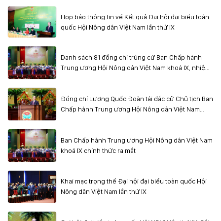
Họp báo thông tin về Kết quả Đại hội đại biểu toàn
quốc Hội Nông dân Việt Nam lần thứ IX
Danh sách 81 đồng chí trúng cử Ban Chấp hành
Trung ương Hội Nông dân Việt Nam khoá IX, nhiệm
kỳ 2026 - 2031
Đồng chí Lương Quốc Đoàn tái đắc cử Chủ tịch Ban
Chấp hành Trung ương Hội Nông dân Việt Nam
khoá IX
Ban Chấp hành Trung ương Hội Nông dân Việt Nam
khoá IX chính thức ra mắt
Khai mạc trọng thể Đại hội đại biểu toàn quốc Hội
Nông dân Việt Nam lần thứ IX