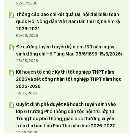
22/07/2026
Thông cáo báo chỉ kết quả Đại hội đại biểu toàn
quốc Hội Nông dân Việt Nam lần thứ IX, nhiệm kỳ
2026-2031
09/06/2026
Đề cương tuyên truyền kỷ niệm 130 năm ngày
sinh đồng chí Hồ Tùng Mậu (15/6/1896-15/6/2026)
25/05/2026
Kế hoạch tổ chức Kỳ thi tốt nghiệp THPT năm
2026 và xét công nhận tốt nghiệp THPT năm học
2025-2026
12/05/2026
Quyết định phê duyệt Kế hoạch tuyển sinh vào
lớp 6 trường Phổ thông dân tộc nội trú, lớp 10
Trung học phổ thông, giáo dục thường xuyên
trên địa bàn tỉnh Phú Thọ năm học 2026-2027
12/05/2026