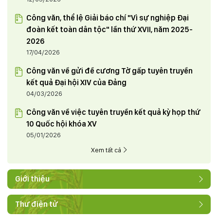
Công văn, thể lệ Giải báo chí "Vì sự nghiệp Đại
đoàn kết toàn dân tộc" lần thứ XVII, năm 2025-
2026
17/04/2026
Công văn về gửi đề cương Tờ gấp tuyên truyền
kết quả Đại hội XIV của Đảng
04/03/2026
Công văn về việc tuyên truyền kết quả kỳ họp thứ
10 Quốc hội khóa XV
05/01/2026
Xem tất cả
Giới thiệu
Thư điện tử