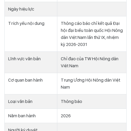
Ngày hiệu lực
Trích yếu nội dung
Thông cáo báo chỉ kết quả Đại
hội đại biểu toàn quốc Hội Nông
dân Việt Nam lần thứ IX, nhiệm
kỳ 2026-2031
Lĩnh vực văn bản
Chỉ đạo của TW Hội Nông dân
Việt Nam
Cơ quan ban hành
Trung Ương Hội Nông dân Việt
Nam
Loại văn bản
Thông báo
Năm ban hành
2026
Người ký duyệt