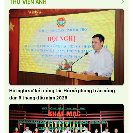
THƯ VIỆN ẢNH
Hội nghị sơ kết công tác Hội và phong trào nông
dân 6 tháng đầu năm 2026