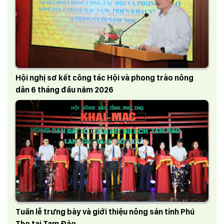
Hội nghị sơ kết công tác Hội và phong trào nông
dân 6 tháng đầu năm 2026
Tuần lễ trưng bày và giới thiệu nông sản tỉnh Phú
Thọ tại Tam Đảo