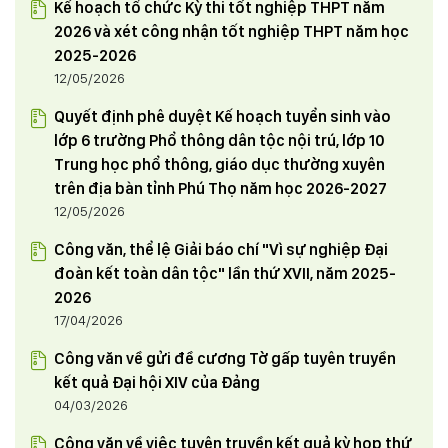
Kế hoạch tổ chức Kỳ thi tốt nghiệp THPT năm
2026 và xét công nhận tốt nghiệp THPT năm học
2025-2026
12/05/2026
Quyết định phê duyệt Kế hoạch tuyển sinh vào
lớp 6 trường Phổ thông dân tộc nội trú, lớp 10
Trung học phổ thông, giáo dục thường xuyên
trên địa bàn tỉnh Phú Thọ năm học 2026-2027
12/05/2026
Công văn, thể lệ Giải báo chí "Vì sự nghiệp Đại
đoàn kết toàn dân tộc" lần thứ XVII, năm 2025-
2026
17/04/2026
Công văn về gửi đề cương Tờ gấp tuyên truyền
kết quả Đại hội XIV của Đảng
04/03/2026
Công văn về việc tuyên truyền kết quả kỳ họp thứ