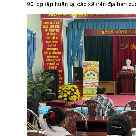
90 lớp tập huấn tại các xã trên địa bàn của