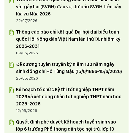
vật gây hại (SVGH) đầu vụ, dự báo SVGH trên cây
lúa vụ Mùa 2026
22/07/2026
Thông cáo báo chỉ kết quả Đại hội đại biểu toàn
quốc Hội Nông dân Việt Nam lần thứ IX, nhiệm kỳ
2026-2031
09/06/2026
Đề cương tuyên truyền kỷ niệm 130 năm ngày
sinh đồng chí Hồ Tùng Mậu (15/6/1896-15/6/2026)
25/05/2026
Kế hoạch tổ chức Kỳ thi tốt nghiệp THPT năm
2026 và xét công nhận tốt nghiệp THPT năm học
2025-2026
12/05/2026
Quyết định phê duyệt Kế hoạch tuyển sinh vào
lớp 6 trường Phổ thông dân tộc nội trú, lớp 10