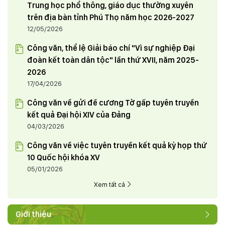
Trung học phổ thông, giáo dục thường xuyên
trên địa bàn tỉnh Phú Thọ năm học 2026-2027
12/05/2026
Công văn, thể lệ Giải báo chí "Vì sự nghiệp Đại
đoàn kết toàn dân tộc" lần thứ XVII, năm 2025-
2026
17/04/2026
Công văn về gửi đề cương Tờ gấp tuyên truyền
kết quả Đại hội XIV của Đảng
04/03/2026
Công văn về việc tuyên truyền kết quả kỳ họp thứ
10 Quốc hội khóa XV
05/01/2026
Xem tất cả
Giới thiệu