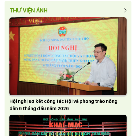
THƯ VIỆN ẢNH
Hội nghị sơ kết công tác Hội và phong trào nông
dân 6 tháng đầu năm 2026