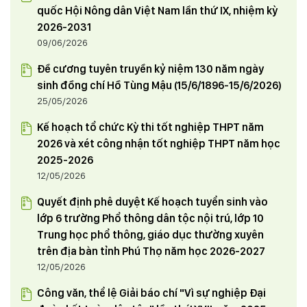
quốc Hội Nông dân Việt Nam lần thứ IX, nhiệm kỳ
2026-2031
09/06/2026
Đề cương tuyên truyền kỷ niệm 130 năm ngày
sinh đồng chí Hồ Tùng Mậu (15/6/1896-15/6/2026)
25/05/2026
Kế hoạch tổ chức Kỳ thi tốt nghiệp THPT năm
2026 và xét công nhận tốt nghiệp THPT năm học
2025-2026
12/05/2026
Quyết định phê duyệt Kế hoạch tuyển sinh vào
lớp 6 trường Phổ thông dân tộc nội trú, lớp 10
Trung học phổ thông, giáo dục thường xuyên
trên địa bàn tỉnh Phú Thọ năm học 2026-2027
12/05/2026
Công văn, thể lệ Giải báo chí "Vì sự nghiệp Đại