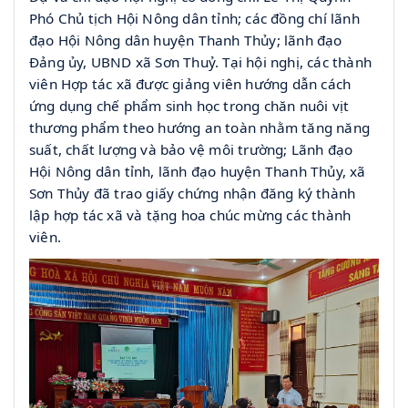
Phó Chủ tịch Hội Nông dân tỉnh; các đồng chí lãnh
đạo Hội Nông dân huyện Thanh Thủy; lãnh đạo
Đảng ủy, UBND xã Sơn Thuỷ. Tại hội nghị, các thành
viên Hợp tác xã được giảng viên hướng dẫn cách
ứng dụng chế phẩm sinh học trong chăn nuôi vịt
thương phẩm theo hướng an toàn nhằm tăng năng
suất, chất lượng và bảo vệ môi trường; Lãnh đạo
Hội Nông dân tỉnh, lãnh đạo huyện Thanh Thủy, xã
Sơn Thủy đã trao giấy chứng nhận đăng ký thành
lập hợp tác xã và tặng hoa chúc mừng các thành
viên.