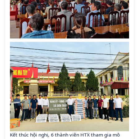
Kết
thúc
hội nghị, 6 thành viên HTX tham gia mô