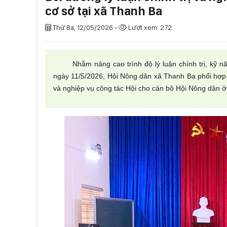
cơ sở tại xã Thanh Ba
Thứ Ba, 12/05/2026 -
Lượt xem: 272
Nhằm nâng cao trình độ lý luận chính trị, kỹ 
ngày 11/5/2026, Hội Nông dân xã Thanh Ba phối hợp v
và nghiệp vụ công tác Hội cho cán bộ Hội Nông dân ở 