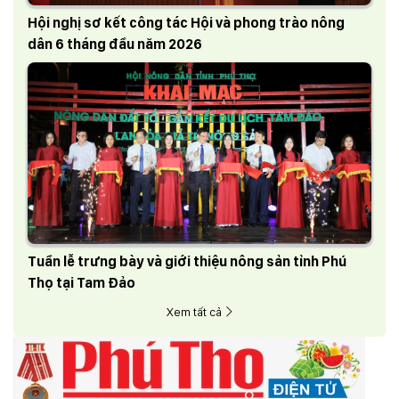
Hội nghị sơ kết công tác Hội và phong trào nông
dân 6 tháng đầu năm 2026
Tuần lễ trưng bày và giới thiệu nông sản tỉnh Phú
Thọ tại Tam Đảo
Xem tất cả