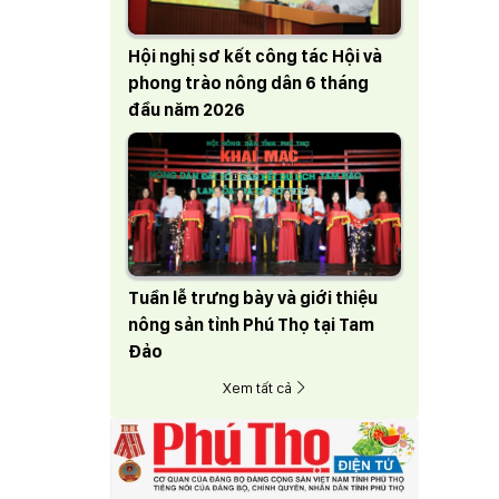
Hội nghị sơ kết công tác Hội và
phong trào nông dân 6 tháng
đầu năm 2026
Tuần lễ trưng bày và giới thiệu
nông sản tỉnh Phú Thọ tại Tam
Đảo
Xem tất cả