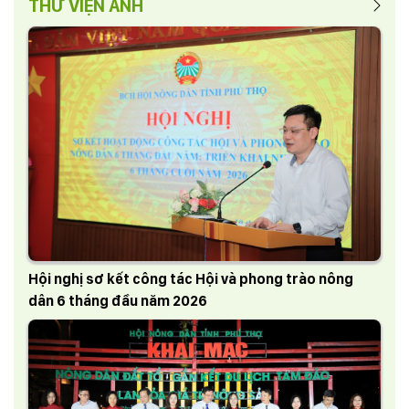
THƯ VIỆN ẢNH
Hội nghị sơ kết công tác Hội và phong trào nông
dân 6 tháng đầu năm 2026