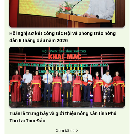
Hội nghị sơ kết công tác Hội và phong trào nông
dân 6 tháng đầu năm 2026
Tuần lễ trưng bày và giới thiệu nông sản tỉnh Phú
Thọ tại Tam Đảo
Xem tất cả