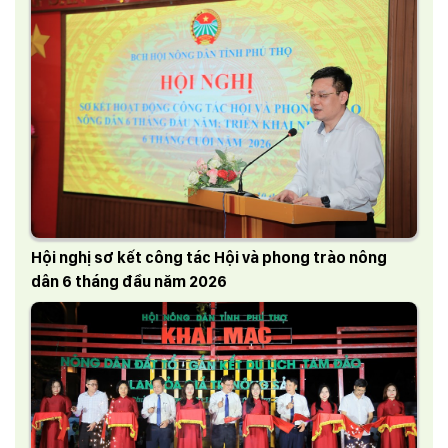
Hội nghị sơ kết công tác Hội và phong trào nông
dân 6 tháng đầu năm 2026